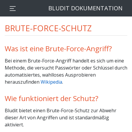
BLUDIT DOKUMENTATION
BRUTE-FORCE-SCHUTZ
Was ist eine Brute-Force-Angriff?
Bei einem Brute-Force-Angriff handelt es sich um eine
Methode, die versucht Passwörter oder Schlüssel durch
automatisiertes, wahlloses Ausprobieren
herauszufinden
Wikipedia
.
Wie funktioniert der Schutz?
Bludit bietet einen Brute-Force-Schutz zur Abwehr
dieser Art von Angriffen und ist standardmäßig
aktiviert.