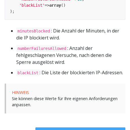
'blackList'
=>
array
()

: Die Anzahl der Minuten, in der
minutesBlocked
die IP blockiert wird.
: Anzahl der
numberFailuresAllowed
fehlgeschlagenen Versuche, nach denen die
Sperre ausgelöst wird.
: Die Liste der blockierten IP-Adressen.
blackList
HINWEIS
Sie können diese Werte für Ihre eigenen Anforderungen
anpassen.